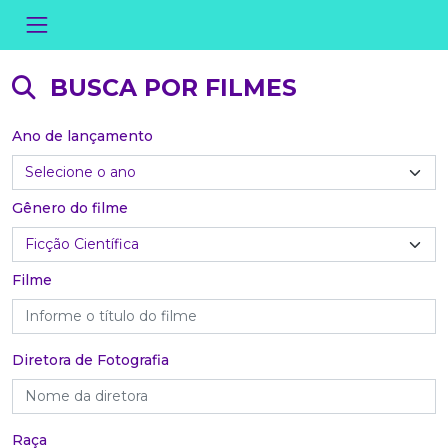
BUSCA POR FILMES
Ano de lançamento
Gênero do filme
Filme
Diretora de Fotografia
Raça